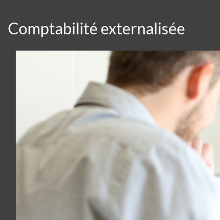
Comptabilité externalisée