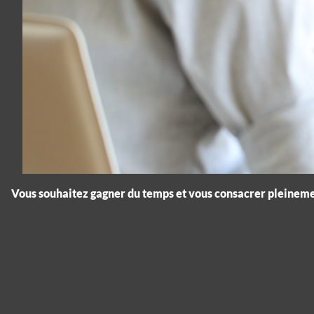
Vous souhaitez gagner du temps et vous consacrer pleinemen
Panneau de gestion des cookies