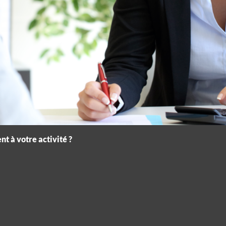
t à votre activité ?