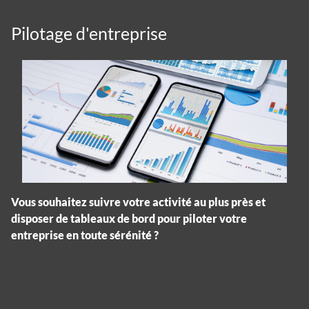
Pilotage d'entreprise
Vous souhaitez suivre votre activité au plus près et
disposer de tableaux de bord pour piloter votre
entreprise en toute sérénité ?
Panneau de gestion des cookies