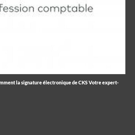
omment la signature électronique de CKS Votre expert-