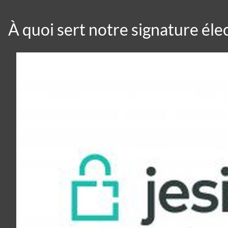
À quoi sert notre signature éle