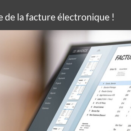
 de la facture électronique !