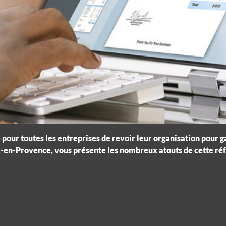
 pour toutes les entreprises de revoir leur organisation pour
x-en-Provence, vous présente les nombreux atouts de cette réfor