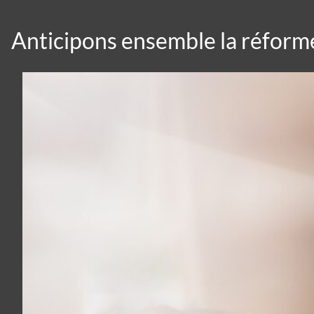
Anticipons ensemble la réforme