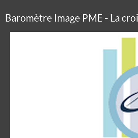
Baromètre Image PME - La cro