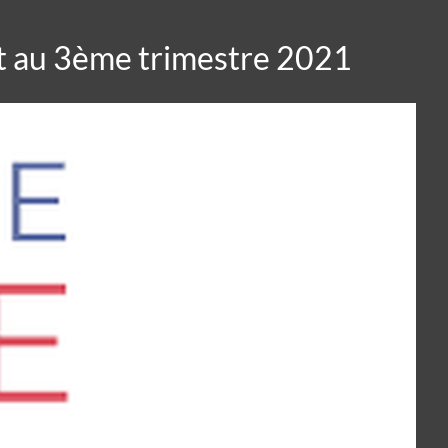
t au 3ème trimestre 2021