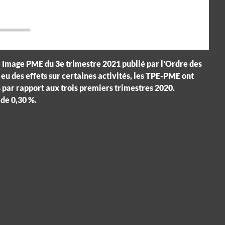
 Image PME du 3e trimestre 2021 publié par l'Ordre des
eu des effets sur certaines activités, les TPE-PME ont
 par rapport aux trois premiers trimestres 2020.
de 0,30 %.