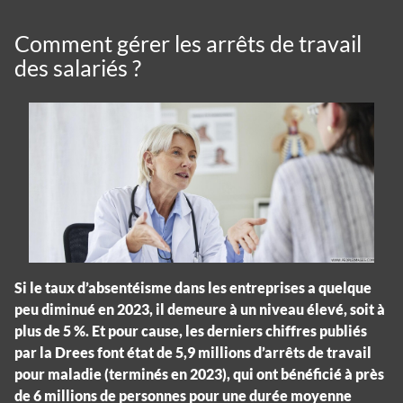
Comment gérer les arrêts de travail
des salariés ?
Si le taux d’absentéisme dans les entreprises a quelque
peu diminué en 2023, il demeure à un niveau élevé, soit à
plus de 5 %. Et pour cause, les derniers chiffres publiés
par la Drees font état de 5,9 millions d’arrêts de travail
pour maladie (terminés en 2023), qui ont bénéficié à près
de 6 millions de personnes pour une durée moyenne