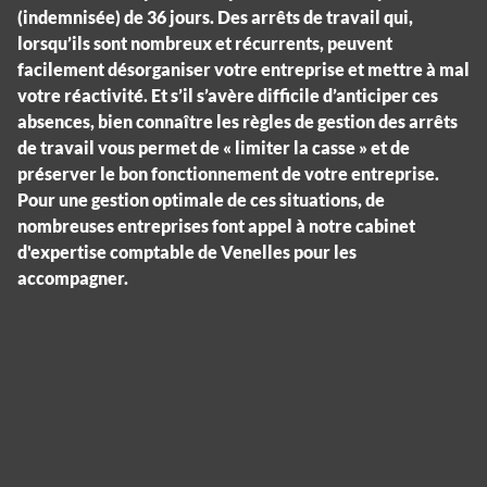
(indemnisée) de 36 jours. Des arrêts de travail qui,
lorsqu’ils sont nombreux et récurrents, peuvent
facilement désorganiser votre entreprise et mettre à mal
votre réactivité. Et s’il s’avère difficile d’anticiper ces
absences, bien connaître les règles de gestion des arrêts
de travail vous permet de « limiter la casse » et de
préserver le bon fonctionnement de votre entreprise.
Pour une gestion optimale de ces situations, de
nombreuses entreprises font appel à notre cabinet
d'expertise comptable de Venelles pour les
accompagner.
Panneau de gestion des cookies