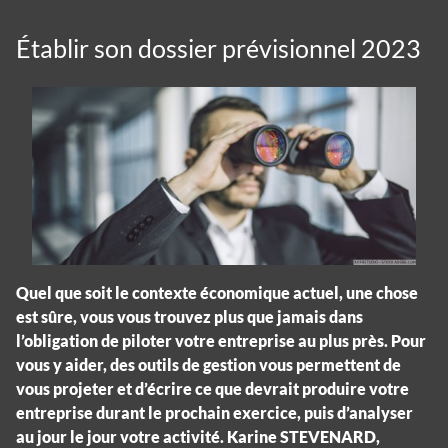
Établir son dossier prévisionnel 2023
Quel que soit le contexte économique actuel, une chose
est sûre, vous vous trouvez plus que jamais dans
l’obligation de piloter votre entreprise au plus près. Pour
vous y aider, des outils de gestion vous permettent de
vous projeter et d’écrire ce que devrait produire votre
entreprise durant le prochain exercice, puis d’analyser
au jour le jour votre activité. Karine STEVENARD,