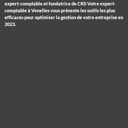
expert-comptable et fondatrice de CKS Votre expert-
comptable à Venelles vous présente les outils les plus
efficaces pour optimiser la gestion de votre entreprise en
2023.
Panneau de gestion des cookies