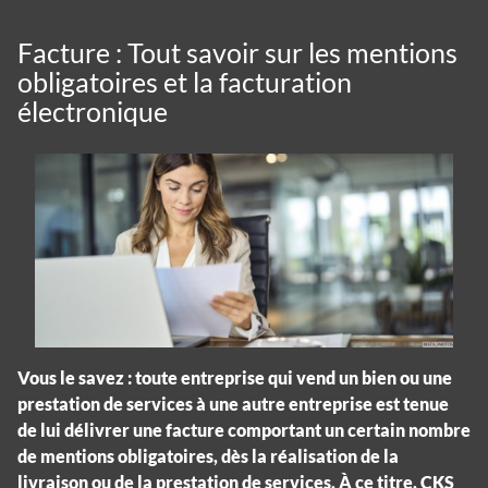
Facture : Tout savoir sur les mentions
obligatoires et la facturation
électronique
Vous le savez : toute entreprise qui vend un bien ou une
prestation de services à une autre entreprise est tenue
de lui délivrer une facture comportant un certain nombre
de mentions obligatoires, dès la réalisation de la
livraison ou de la prestation de services. À ce titre, CKS