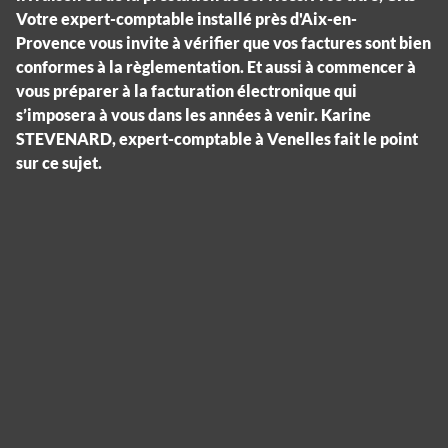
Votre expert-comptable installé près d'Aix-en-
Provence vous invite à vérifier que vos factures sont bien
conformes à la règlementation. Et aussi à commencer à
vous préparer à la facturation électronique qui
s’imposera à vous dans les années à venir. Karine
STEVENARD, expert-comptable à Venelles fait le point
sur ce sujet.
Panneau de gestion des cookies