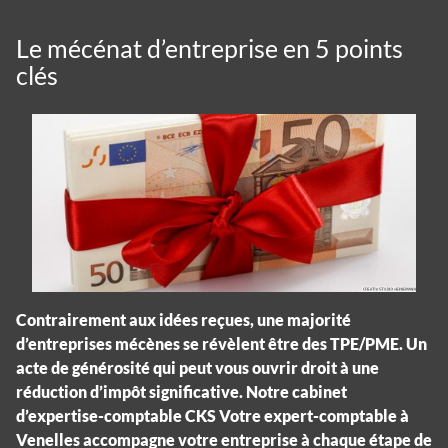
Le mécénat d’entreprise en 5 points
clés
Contrairement aux idées reçues, une majorité
d’entreprises mécènes se révèlent être des TPE/PME. Un
acte de générosité qui peut vous ouvrir droit à une
réduction d’impôt significative. Notre cabinet
d’expertise-comptable CKS Votre expert-comptable à
Venelles accompagne votre entreprise à chaque étape de