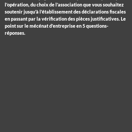
l’opération, du choix de l’association que vous souhaitez
soutenir jusqu’à l’établissement des déclarations fiscales
en passant par la vérification des pièces justificatives. Le
point sur le mécénat d’entreprise en 5 questions-
réponses.
Panneau de gestion des cookies