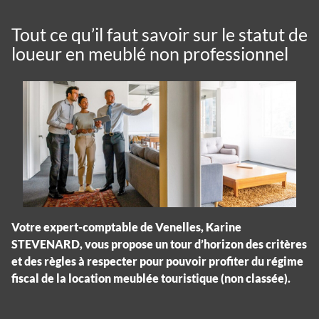
Tout ce qu’il faut savoir sur le statut de
loueur en meublé non professionnel
Votre expert-comptable de Venelles, Karine
STEVENARD, vous propose un tour d’horizon des critères
et des règles à respecter pour pouvoir profiter du régime
fiscal de la location meublée touristique (non classée).
Panneau de gestion des cookies