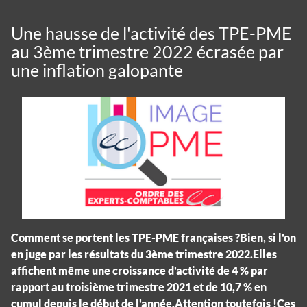
Une hausse de l'activité des TPE-PME
au 3ème trimestre 2022 écrasée par
une inflation galopante
Comment se portent les TPE-PME françaises ?Bien, si l'on
en juge par les résultats du 3ème trimestre 2022.Elles
affichent même une croissance d'activité de 4 % par
rapport au troisième trimestre 2021 et de 10,7 % en
cumul depuis le début de l'année.Attention toutefois !Ces