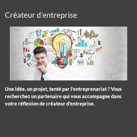
Créateur d'entreprise
Une idée, un projet, tenté par l'entreprenariat ? Vous
recherchez un partenaire qui vous accompagne dans
votre réflexion de créateur d'entreprise.
Panneau de gestion des cookies