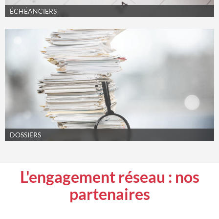
ÉCHÉANCIERS
DOSSIERS
L'engagement
réseau :
nos
partenaires