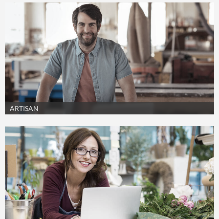
ARTISAN