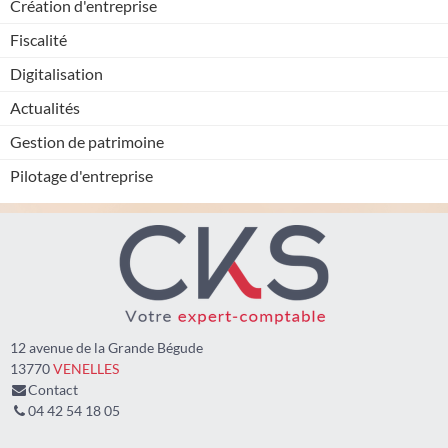
Création d'entreprise
Fiscalité
Digitalisation
Actualités
Gestion de patrimoine
Pilotage d'entreprise
12 avenue de la Grande Bégude
13770
VENELLES
Contact
04 42 54 18 05