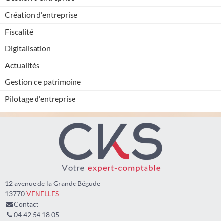
Création d'entreprise
Fiscalité
Digitalisation
Actualités
Gestion de patrimoine
Pilotage d'entreprise
12 avenue de la Grande Bégude
13770
VENELLES
Contact
04 42 54 18 05