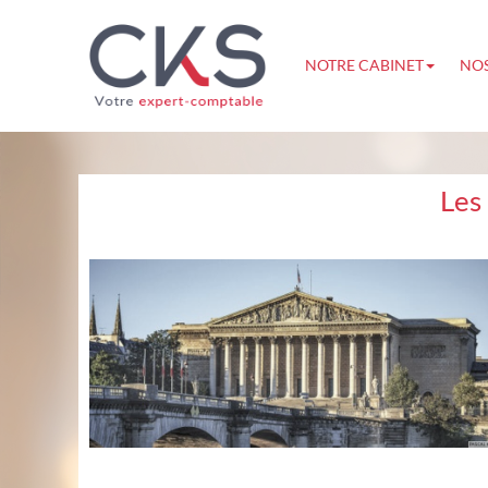
NOTRE CABINET
NOS
Les