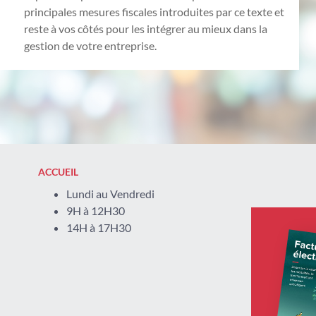
principales mesures fiscales introduites par ce texte et
reste à vos côtés pour les intégrer au mieux dans la
gestion de votre entreprise.
ACCUEIL
Lundi au Vendredi
9H à 12H30
14H à 17H30