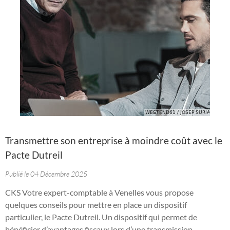
Transmettre son entreprise à moindre coût avec le
Pacte Dutreil
Publié le 04 Décembre 2025
CKS Votre expert-comptable à Venelles vous propose
quelques conseils pour mettre en place un dispositif
particulier, le Pacte Dutreil. Un dispositif qui permet de
bénéficier d’avantages fiscaux lors d’une transmission