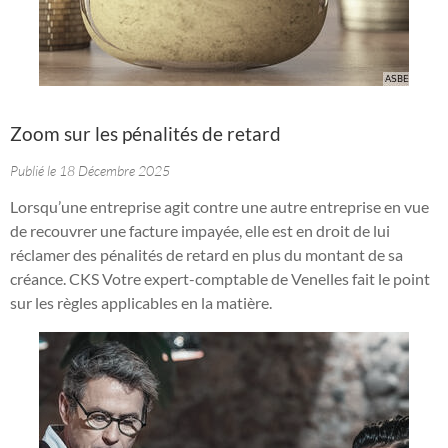
Zoom sur les pénalités de retard
Publié le 18 Décembre 2025
Lorsqu’une entreprise agit contre une autre entreprise en vue
de recouvrer une facture impayée, elle est en droit de lui
réclamer des pénalités de retard en plus du montant de sa
créance. CKS Votre expert-comptable de Venelles fait le point
sur les règles applicables en la matière.