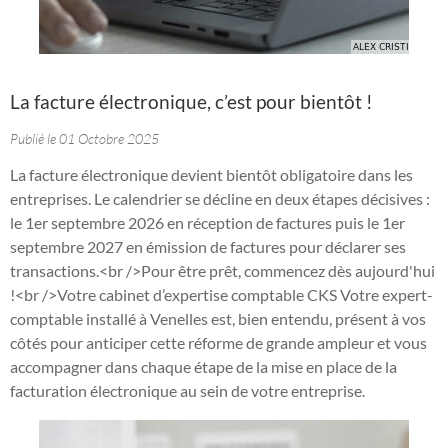
La facture électronique, c’est pour bientôt !
Publié le 01 Octobre 2025
La facture électronique devient bientôt obligatoire dans les
entreprises. Le calendrier se décline en deux étapes décisives :
le 1er septembre 2026 en réception de factures puis le 1er
septembre 2027 en émission de factures pour déclarer ses
transactions.<br />Pour être prêt, commencez dès aujourd'hui
!<br />Votre cabinet d’expertise comptable CKS Votre expert-
comptable installé à Venelles est, bien entendu, présent à vos
côtés pour anticiper cette réforme de grande ampleur et vous
accompagner dans chaque étape de la mise en place de la
facturation électronique au sein de votre entreprise.