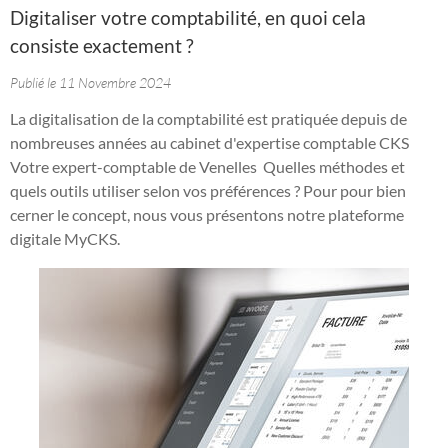
Digitaliser votre comptabilité, en quoi cela
consiste exactement ?
Publié le 11 Novembre 2024
La digitalisation de la comptabilité est pratiquée depuis de
nombreuses années au cabinet d'expertise comptable CKS
Votre expert-comptable de Venelles Quelles méthodes et
quels outils utiliser selon vos préférences ? Pour pour bien
cerner le concept, nous vous présentons notre plateforme
digitale MyCKS.