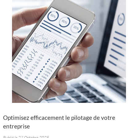
Optimisez efficacement le pilotage de votre
entreprise
Publié le 27 Octobre 2025