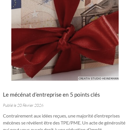
Le mécénat d’entreprise en 5 points clés
Publié le 20 Février 2026
Contrairement aux idées reçues, une majorité d’entreprises
mécènes se révèlent être des TPE/PME. Un acte de générosité
qui peut vous ouvrir droit à une réduction d’impôt