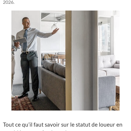
2026.
Tout ce qu’il faut savoir sur le statut de loueur en