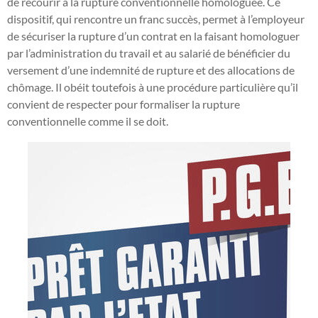
de recourir à la rupture conventionnelle homologuée. Ce
dispositif, qui rencontre un franc succès, permet à l’employeur
de sécuriser la rupture d’un contrat en la faisant homologuer
par l’administration du travail et au salarié de bénéficier du
versement d’une indemnité de rupture et des allocations de
chômage. Il obéit toutefois à une procédure particulière qu’il
convient de respecter pour formaliser la rupture
conventionnelle comme il se doit.