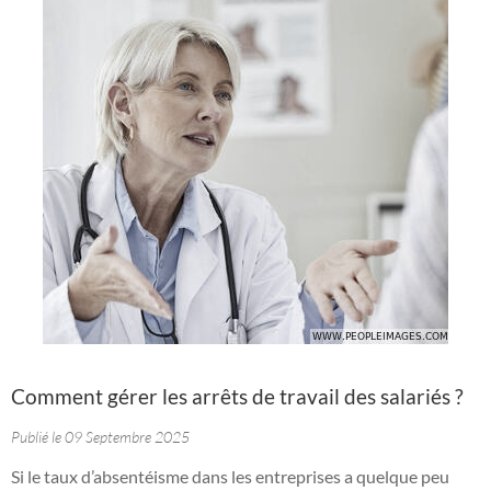
Comment gérer les arrêts de travail des salariés ?
Publié le 09 Septembre 2025
Si le taux d’absentéisme dans les entreprises a quelque peu