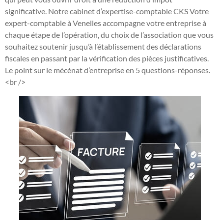
significative. Notre cabinet d’expertise-comptable CKS Votre
expert-comptable à Venelles accompagne votre entreprise à
chaque étape de l’opération, du choix de l’association que vous
souhaitez soutenir jusqu’à l’établissement des déclarations
fiscales en passant par la vérification des pièces justificatives.
Le point sur le mécénat d’entreprise en 5 questions-réponses.
<br />