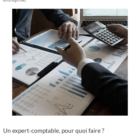
Un expert-comptable, pour quoi faire ?