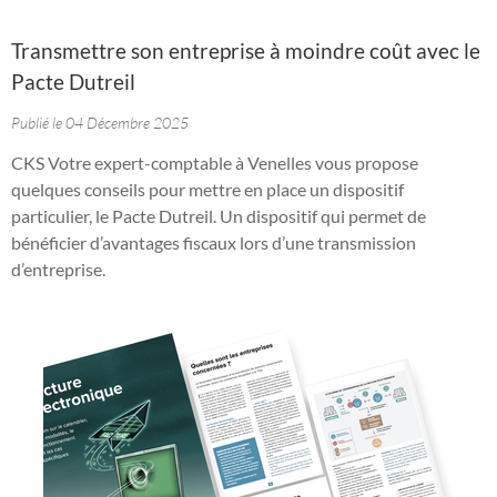
Transmettre son entreprise à moindre coût avec le
Pacte Dutreil
Publié le 04 Décembre 2025
CKS Votre expert-comptable à Venelles vous propose
quelques conseils pour mettre en place un dispositif
particulier, le Pacte Dutreil. Un dispositif qui permet de
bénéficier d’avantages fiscaux lors d’une transmission
d’entreprise.