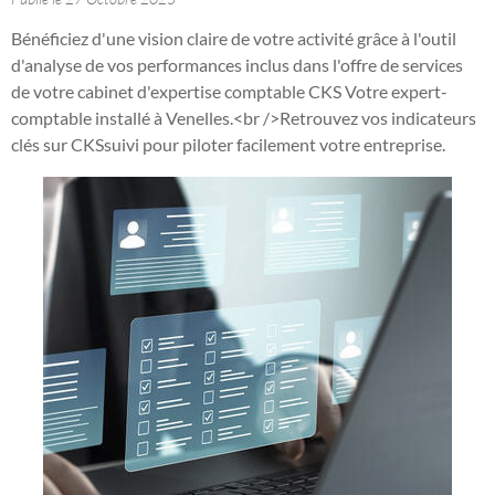
Bénéficiez d'une vision claire de votre activité grâce à l'outil
d'analyse de vos performances inclus dans l'offre de services
de votre cabinet d'expertise comptable CKS Votre expert-
comptable installé à Venelles.<br />Retrouvez vos indicateurs
clés sur CKSsuivi pour piloter facilement votre entreprise.