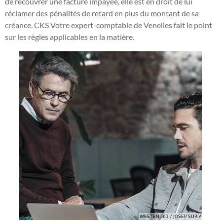
de recouvrer une facture impayée, elle est en droit de lui
réclamer des pénalités de retard en plus du montant de sa
créance. CKS Votre expert-comptable de Venelles fait le point
sur les règles applicables en la matière.