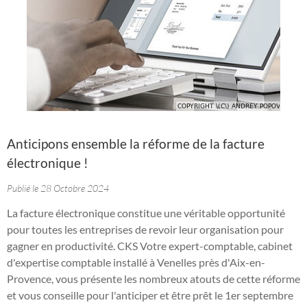
Anticipons ensemble la réforme de la facture
électronique !
Publié le 28 Octobre 2024
La facture électronique constitue une véritable opportunité
pour toutes les entreprises de revoir leur organisation pour
gagner en productivité. CKS Votre expert-comptable, cabinet
d'expertise comptable installé à Venelles près d'Aix-en-
Provence, vous présente les nombreux atouts de cette réforme
et vous conseille pour l'anticiper et être prêt le 1er septembre