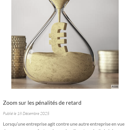
Zoom sur les pénalités de retard
Publié le 18 Décembre 2025
Lorsqu’une entreprise agit contre une autre entreprise en vue