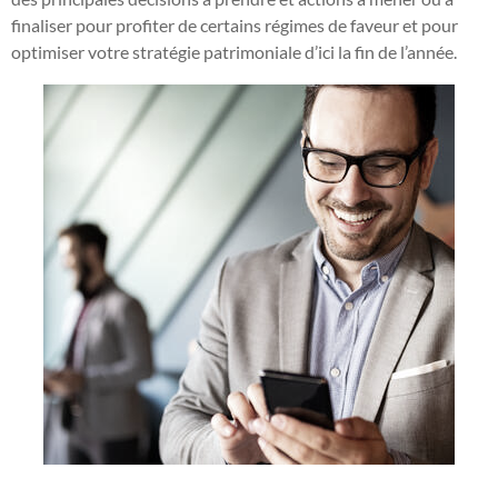
finaliser pour profiter de certains régimes de faveur et pour
optimiser votre stratégie patrimoniale d’ici la fin de l’année.