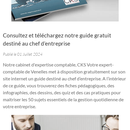
Consultez et téléchargez notre guide gratuit
destiné au chef d’entreprise
Publié le 01 Juillet 2024
Notre cabinet d'expertise comptable, CKS Votre expert-
comptable de Venelles met à disposition gratuitement sur son
site internet un guide destiné au chef d’entreprise. A l’intérieur
de ce guide, vous trouverez des fiches pédagogiques, des
infographies, des dessins, des quiz et des cas pratiques pour
maitriser les 50 sujets essentiels de la gestion quotidienne de
votre entreprise.