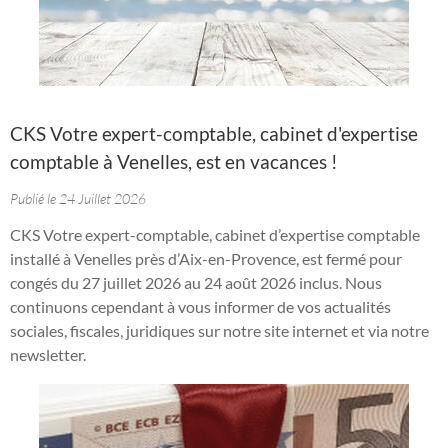
CKS Votre expert-comptable, cabinet d'expertise
comptable à Venelles, est en vacances !
Publié le 24 Juillet 2026
CKS Votre expert-comptable, cabinet d’expertise comptable
installé à Venelles près d’Aix-en-Provence, est fermé pour
congés du 27 juillet 2026 au 24 août 2026 inclus. Nous
continuons cependant à vous informer de vos actualités
sociales, fiscales, juridiques sur notre site internet et via notre
newsletter.