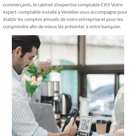
commerçants, le cabinet d’expertise comptable CKS Votre
expert-comptable installé à Venelles vous accompagne pour
établir les comptes annuels de votre entreprise et pour les
comprendre afin de mieux les présenter à votre banquier.