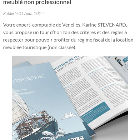
meublé non professionnel
Publié le 01 Août 2024
Votre expert-comptable de Venelles, Karine STEVENARD,
vous propose un tour d’horizon des critères et des règles à
respecter pour pouvoir profiter du régime fiscal de la location
meublée touristique (non classée).