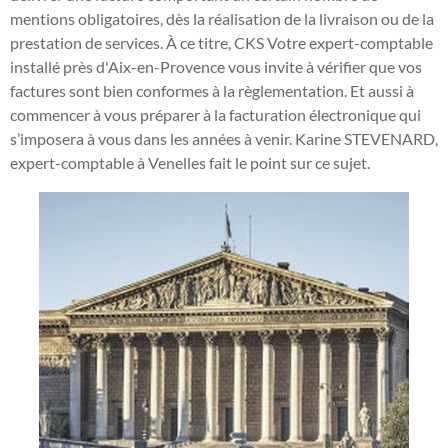
mentions obligatoires, dès la réalisation de la livraison ou de la
prestation de services. À ce titre, CKS Votre expert-comptable
installé près d'Aix-en-Provence vous invite à vérifier que vos
factures sont bien conformes à la règlementation. Et aussi à
commencer à vous préparer à la facturation électronique qui
s’imposera à vous dans les années à venir. Karine STEVENARD,
expert-comptable à Venelles fait le point sur ce sujet.