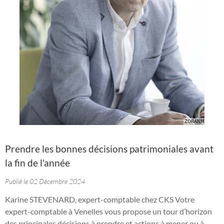
Prendre les bonnes décisions patrimoniales avant
la fin de l'année
Publié le 02 Décembre 2024
Karine STEVENARD, expert-comptable chez CKS Votre
expert-comptable à Venelles vous propose un tour d’horizon
des principales décisions à prendre et actions à mener ou à