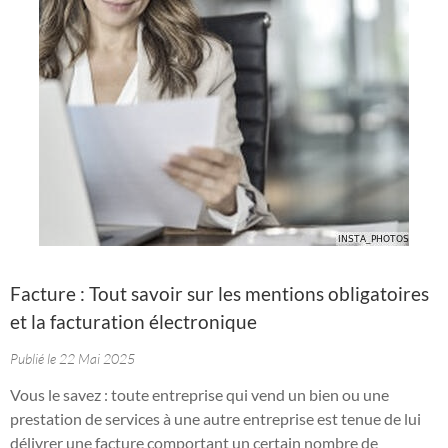
Facture : Tout savoir sur les mentions obligatoires
et la facturation électronique
Publié le 22 Mai 2025
Vous le savez : toute entreprise qui vend un bien ou une
prestation de services à une autre entreprise est tenue de lui
délivrer une facture comportant un certain nombre de