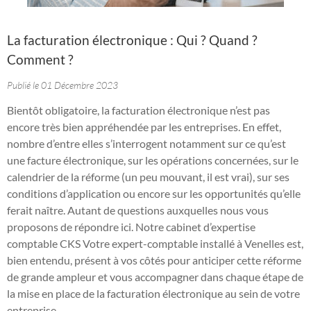
La facturation électronique : Qui ? Quand ?
Comment ?
Publié le 01 Décembre 2023
Bientôt obligatoire, la facturation électronique n’est pas
encore très bien appréhendée par les entreprises. En effet,
nombre d’entre elles s’interrogent notamment sur ce qu’est
une facture électronique, sur les opérations concernées, sur le
calendrier de la réforme (un peu mouvant, il est vrai), sur ses
conditions d’application ou encore sur les opportunités qu’elle
ferait naître. Autant de questions auxquelles nous vous
proposons de répondre ici. Notre cabinet d’expertise
comptable CKS Votre expert-comptable installé à Venelles est,
bien entendu, présent à vos côtés pour anticiper cette réforme
de grande ampleur et vous accompagner dans chaque étape de
la mise en place de la facturation électronique au sein de votre
entreprise.