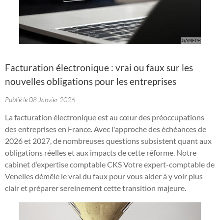
Facturation électronique : vrai ou faux sur les
nouvelles obligations pour les entreprises
Publié le 08 Janvier 2026
La facturation électronique est au cœur des préoccupations
des entreprises en France. Avec l'approche des échéances de
2026 et 2027, de nombreuses questions subsistent quant aux
obligations réelles et aux impacts de cette réforme. Notre
cabinet d’expertise comptable CKS Votre expert-comptable de
Venelles démêle le vrai du faux pour vous aider à y voir plus
clair et préparer sereinement cette transition majeure.