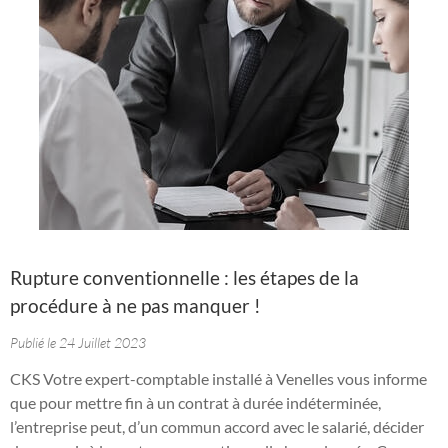
Rupture conventionnelle : les étapes de la
procédure à ne pas manquer !
Publié le 24 Juillet 2023
CKS Votre expert-comptable installé à Venelles vous informe
que pour mettre fin à un contrat à durée indéterminée,
l’entreprise peut, d’un commun accord avec le salarié, décider