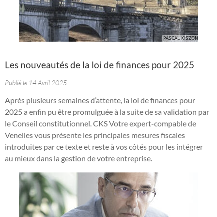
Les nouveautés de la loi de finances pour 2025
Publié le 14 Avril 2025
Après plusieurs semaines d’attente, la loi de finances pour
2025 a enfin pu être promulguée à la suite de sa validation par
le Conseil constitutionnel. CKS Votre expert-compable de
Venelles vous présente les principales mesures fiscales
introduites par ce texte et reste à vos côtés pour les intégrer
au mieux dans la gestion de votre entreprise.