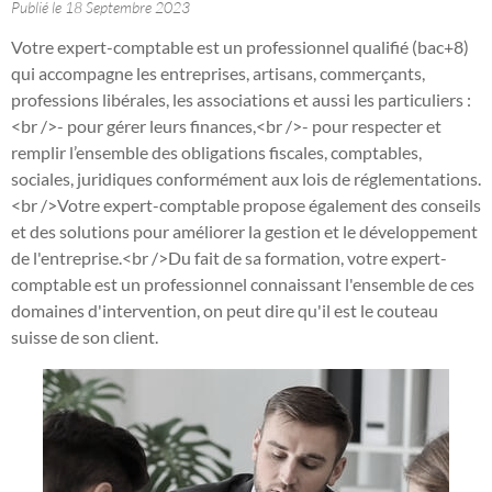
Publié le 18 Septembre 2023
Votre expert-comptable est un professionnel qualifié (bac+8)
qui accompagne les entreprises, artisans, commerçants,
professions libérales, les associations et aussi les particuliers :
<br />- pour gérer leurs finances,<br />- pour respecter et
remplir l’ensemble des obligations fiscales, comptables,
sociales, juridiques conformément aux lois de réglementations.
<br />Votre expert-comptable propose également des conseils
et des solutions pour améliorer la gestion et le développement
de l'entreprise.<br />Du fait de sa formation, votre expert-
comptable est un professionnel connaissant l'ensemble de ces
domaines d'intervention, on peut dire qu'il est le couteau
suisse de son client.