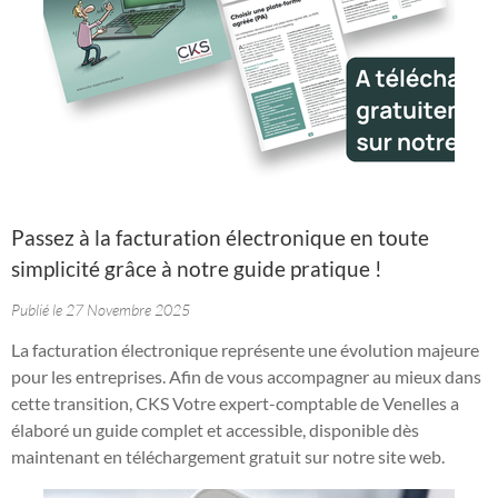
Passez à la facturation électronique en toute
simplicité grâce à notre guide pratique !
Publié le 27 Novembre 2025
La facturation électronique représente une évolution majeure
pour les entreprises. Afin de vous accompagner au mieux dans
cette transition, CKS Votre expert-comptable de Venelles a
élaboré un guide complet et accessible, disponible dès
maintenant en téléchargement gratuit sur notre site web.