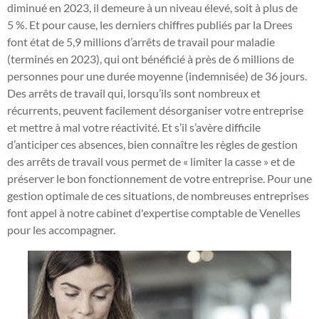
diminué en 2023, il demeure à un niveau élevé, soit à plus de
5 %. Et pour cause, les derniers chiffres publiés par la Drees
font état de 5,9 millions d’arrêts de travail pour maladie
(terminés en 2023), qui ont bénéficié à près de 6 millions de
personnes pour une durée moyenne (indemnisée) de 36 jours.
Des arrêts de travail qui, lorsqu’ils sont nombreux et
récurrents, peuvent facilement désorganiser votre entreprise
et mettre à mal votre réactivité. Et s’il s’avère difficile
d’anticiper ces absences, bien connaître les règles de gestion
des arrêts de travail vous permet de « limiter la casse » et de
préserver le bon fonctionnement de votre entreprise. Pour une
gestion optimale de ces situations, de nombreuses entreprises
font appel à notre cabinet d'expertise comptable de Venelles
pour les accompagner.