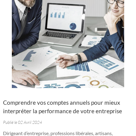
Comprendre vos comptes annuels pour mieux
interpréter la performance de votre entreprise
Publié le 02 Avril 2024
Dirigeant d’entreprise, professions libérales, artisans,